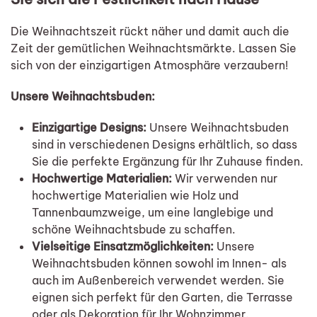
Die Weihnachtszeit rückt näher und damit auch die
Zeit der gemütlichen Weihnachtsmärkte. Lassen Sie
sich von der einzigartigen Atmosphäre verzaubern!
Unsere Weihnachtsbuden:
Einzigartige Designs:
Unsere Weihnachtsbuden
sind in verschiedenen Designs erhältlich, so dass
Sie die perfekte Ergänzung für Ihr Zuhause finden.
Hochwertige Materialien:
Wir verwenden nur
hochwertige Materialien wie Holz und
Tannenbaumzweige, um eine langlebige und
schöne Weihnachtsbude zu schaffen.
Vielseitige Einsatzmöglichkeiten:
Unsere
Weihnachtsbuden können sowohl im Innen- als
auch im Außenbereich verwendet werden. Sie
eignen sich perfekt für den Garten, die Terrasse
oder als Dekoration für Ihr Wohnzimmer.