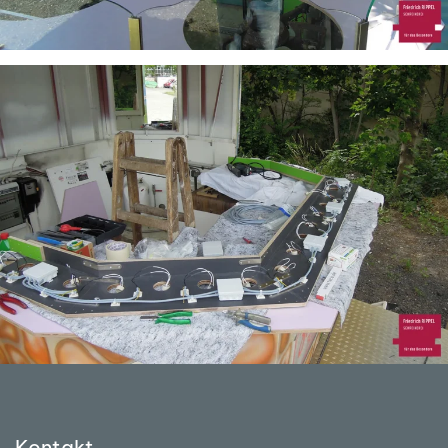
Kontakt