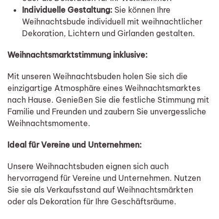
Individuelle Gestaltung:
Sie können Ihre
Weihnachtsbude individuell mit weihnachtlicher
Dekoration, Lichtern und Girlanden gestalten.
Weihnachtsmarktstimmung inklusive:
Mit unseren Weihnachtsbuden holen Sie sich die
einzigartige Atmosphäre eines Weihnachtsmarktes
nach Hause. Genießen Sie die festliche Stimmung mit
Familie und Freunden und zaubern Sie unvergessliche
Weihnachtsmomente.
Ideal für Vereine und Unternehmen:
Unsere Weihnachtsbuden eignen sich auch
hervorragend für Vereine und Unternehmen. Nutzen
Sie sie als Verkaufsstand auf Weihnachtsmärkten
oder als Dekoration für Ihre Geschäftsräume.